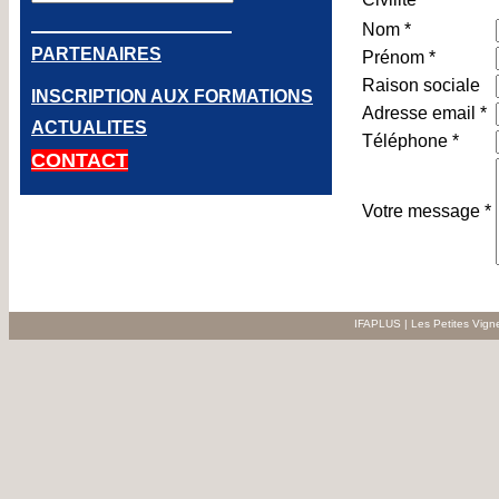
Nom *
PARTENAIRES
Prénom *
Raison sociale
INSCRIPTION AUX FORMATIONS
Adresse email *
ACTUALITES
Téléphone *
CONTACT
Votre message *
IFAPLUS | Les Petites Vign