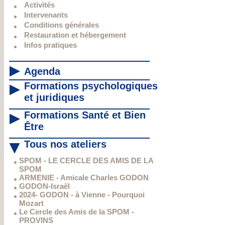
Activités
Intervenants
Conditions générales
Restauration et hébergement
Infos pratiques
Agenda
Formations psychologiques
et juridiques
Formations Santé et Bien
Être
Tous nos ateliers
SPOM - LE CERCLE DES AMIS DE LA
SPOM
ARMENIE - Amicale Charles GODON
GODON-Israël
2024- GODON - à Vienne - Pourquoi
Mozart
Le Cercle des Amis de la SPOM -
PROVINS