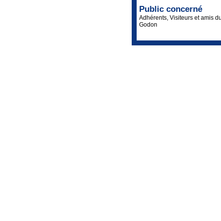
Public concerné
Adhérents, Visiteurs et amis d
Godon